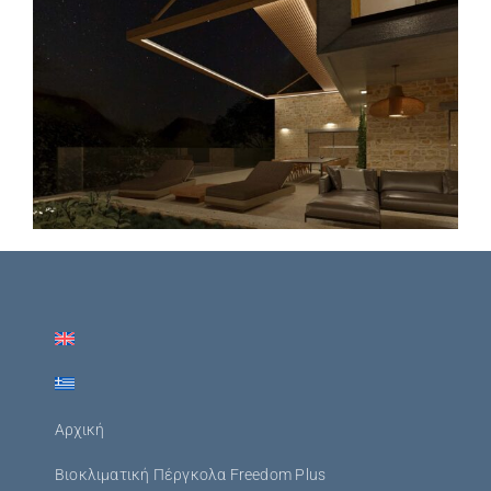
Αρχική
Βιοκλιματική Πέργκολα Freedom Plus