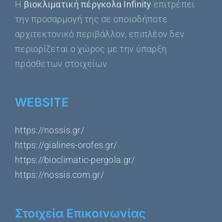
Η
βιοκλιματική πέργκολα Infinity
επιτρέπει
την προσαρμογή της σε οποιοδήποτε
αρχιτεκτονικό περιβάλλον, επιπλέον δεν
περιορίζεται ο χώρος με την ύπαρξη
πρόσθετων στοιχείων
WEBSITE
https://nossis.gr/
https://gialines-orofes.gr/
https://bioclimatic-pergola.gr/
https://nossis.com.gr/
Στοιχεία Επικοινωνίας