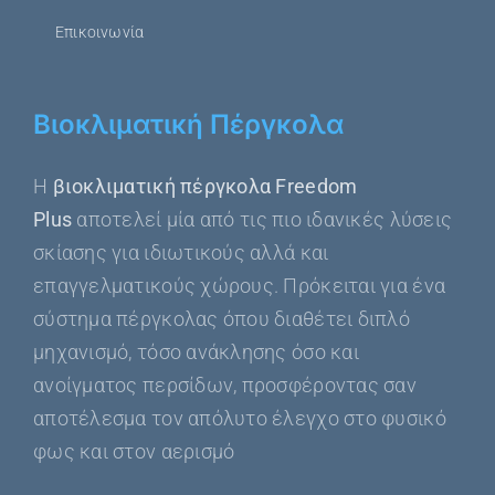
Επικοινωνία
Βιοκλιματική Πέργκολα
Η
βιοκλιματική πέργκολα Freedom
Plus
αποτελεί μία από τις πιο ιδανικές λύσεις
σκίασης για ιδιωτικούς αλλά και
επαγγελματικούς χώρους. Πρόκειται για ένα
σύστημα πέργκολας όπου διαθέτει διπλό
μηχανισμό, τόσο ανάκλησης όσο και
ανοίγματος περσίδων, προσφέροντας σαν
αποτέλεσμα τον απόλυτο έλεγχο στο φυσικό
φως και στον αερισμό