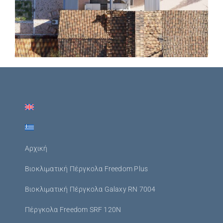
Αρχική
Βιοκλιματική Πέργκολα Freedom Plus
Βιοκλιματική Πέργκολα Galaxy RN 7004
Πέργκολα Freedom SRF 120N