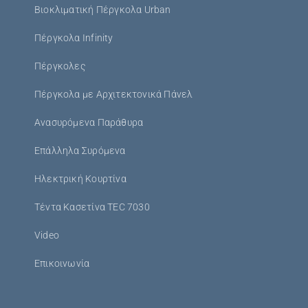
Βιοκλιματική Πέργκολα Urban
Πέργκολα Infinity
Πέργκολες
Πέργκολα με Αρχιτεκτονικά Πάνελ
Ανασυρόμενα Παράθυρα
Επάλληλα Συρόμενα
Ηλεκτρική Κουρτίνα
Τέντα Κασετίνα TEC 7030
Video
Επικοινωνία