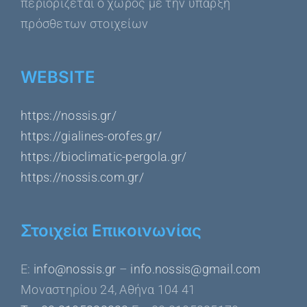
περιορίζεται ο χώρος με την ύπαρξη
πρόσθετων στοιχείων
WEBSITE
https://nossis.gr/
https://gialines-orofes.gr/
https://bioclimatic-pergola.gr/
https://nossis.com.gr/
Στοιχεία Επικοινωνίας
Ε:
info@nossis.gr
–
info.nossis@gmail.com
Μοναστηρίου 24, Αθήνα 104 41