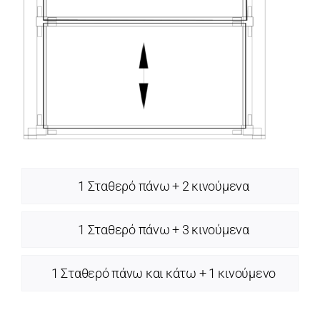
1 Σταθερό πάνω + 2 κινούμενα
1 Σταθερό πάνω + 3 κινούμενα
1 Σταθερό πάνω και κάτω + 1 κινούμενο