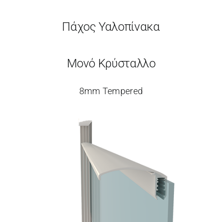
Πάχος Υαλοπίνακα
Μονό Κρύσταλλο
8mm Tempered