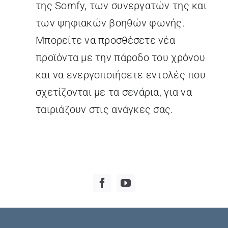
της Somfy, των συνεργατών της και
των ψηφιακών βοηθών φωνής.
Μπορείτε να προσθέσετε νέα
προϊόντα με την πάροδο του χρόνου
και να ενεργοποιήσετε εντολές που
σχετίζονται με τα σενάρια, για να
ταιριάζουν στις ανάγκες σας.