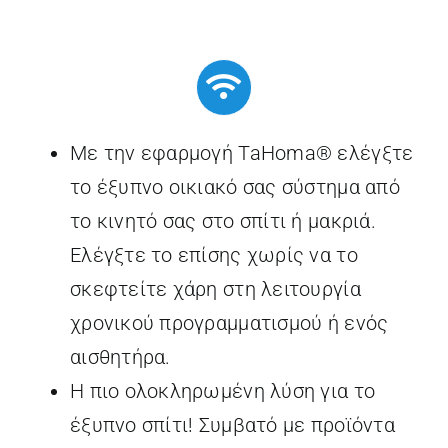
Με την εφαρμογή TaHoma® ελέγξτε
το έξυπνο οικιακό σας σύστημα από
το κινητό σας στο σπίτι ή μακριά.
Ελέγξτε το επίσης χωρίς να το
σκεφτείτε χάρη στη λειτουργία
χρονικού προγραμματισμού ή ενός
αισθητήρα.
Η πιο ολοκληρωμένη λύση για το
έξυπνο σπίτι! Συμβατό με προϊόντα