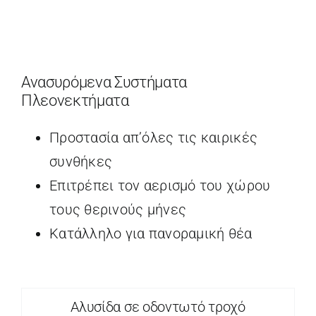
Ανασυρόμενα Συστήματα
Πλεονεκτήματα
Προστασία απ’όλες τις καιρικές
συνθήκες
Επιτρέπει τον αερισμό του χώρου
τους θερινούς μήνες
Κατάλληλο για πανοραμική θέα
Αλυσίδα σε οδοντωτό τροχό