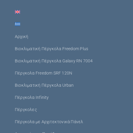
Αρχική
Βιοκλιματική Πέργκολα Freedom Plus
Βιοκλιματική Πέργκολα Galaxy RN 7004
Πέργκολα Freedom SRF 120N
Βιοκλιματική Πέργκολα Urban
Πέργκολα Infinity
Πέργκολες
Πέργκολα με Αρχιτεκτονικά Πάνελ