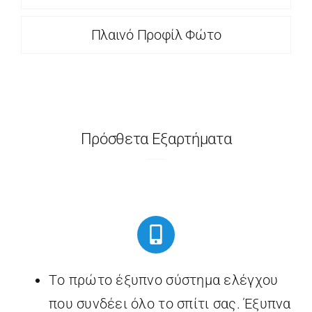
Πλαινό Προφίλ Φώτο
Πρόσθετα Εξαρτήματα
Tο πρώτο έξυπνο σύστημα ελέγχου
που συνδέει όλο το σπίτι σας. Έξυπνα