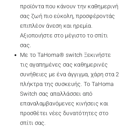
προϊόντα που κάνουν την καθημερινή
σας ζωή πιο εύκολη, προσφέροντάς
επιπλέον άνεση και ηρεμία.
Αξιοποιήστε στο μέγιστο το σπίτι
σας.
Με το TaHoma® switch Ξεκινήστε
τις αγαπημένες σας καθημερινές
συνήθειες με ένα άγγιγμα, χάρη στα 2
πλήκτρα της συσκευής. Το TaHoma
Switch σας απαλλάσσει από
επαναλαμβανόμενες κινήσεις και
προσθέτει νέες δυνατότητες στο
σπίτι σας.