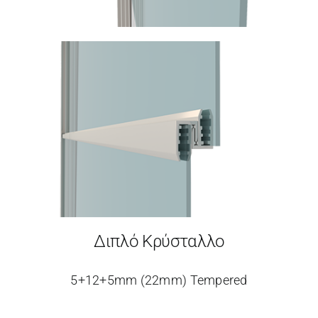
Διπλό Κρύσταλλο
5+12+5mm (22mm) Tempered