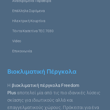
Ανασυρόμενα Παράθυρα
Επάλληλα Συρόμενα
Ηλεκτρική Κουρτίνα
Τέντα Κασετίνα TEC 7030
Video
Επικοινωνία
Βιοκλιματική Πέργκολα
Η
βιοκλιματική πέργκολα Freedom
Plus
αποτελεί μία από τις πιο ιδανικές λύσεις
σκίασης για ιδιωτικούς αλλά και
επαγγελματικούς χώρους. Πρόκειται για ένα