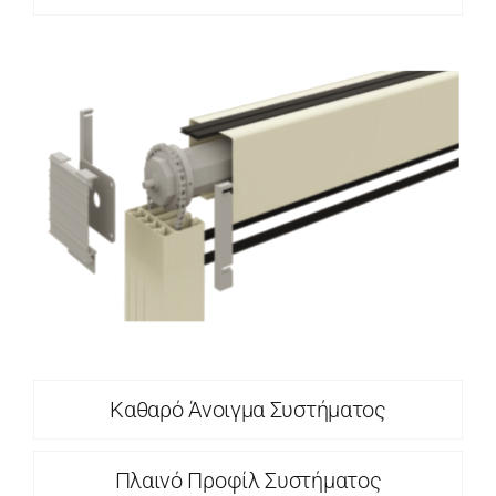
Καθαρό Άνοιγμα Συστήματος
Πλαινό Προφίλ Συστήματος